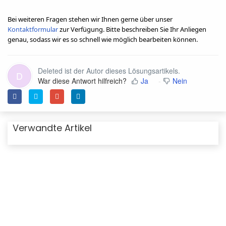
Bei weiteren Fragen stehen wir Ihnen gerne über unser
Kontaktformular
zur Verfügung. Bitte beschreiben Sie Ihr Anliegen
genau, sodass wir es so schnell wie möglich bearbeiten können.
Deleted ist der Autor dieses Lösungsartikels.
D
War diese Antwort hilfreich?
Ja
Nein
Verwandte Artikel