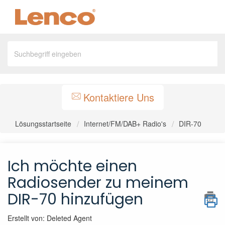
Kontaktiere Uns
Lösungsstartseite
Internet/FM/DAB+ Radio's
DIR-70
Ich möchte einen
Radiosender zu meinem
DIR-70 hinzufügen
Erstellt von: Deleted Agent