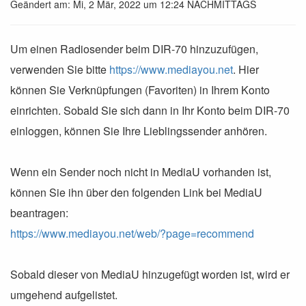
Geändert am: Mi, 2 Mär, 2022 um 12:24 NACHMITTAGS
Um einen Radiosender beim DIR-70 hinzuzufügen,
verwenden Sie bitte
https://www.mediayou.net
. Hier
können Sie Verknüpfungen (Favoriten) in Ihrem Konto
einrichten. Sobald Sie sich dann in Ihr Konto beim DIR-70
einloggen, können Sie Ihre Lieblingssender anhören.
Wenn ein Sender noch nicht in MediaU vorhanden ist,
können Sie ihn über den folgenden Link bei MediaU
beantragen:
https://www.mediayou.net/web/?page=recommend
Sobald dieser von MediaU hinzugefügt worden ist, wird er
umgehend aufgelistet.